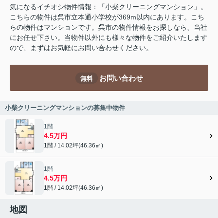
気になるイチオシ物件情報：「小柴クリーニングマンション」。
こちらの物件は呉市立本通小学校が369m以内にあります。こち
らの物件はマンションです。呉市の物件情報をお探しなら、当社
にお任せ下さい。当物件以外にも様々な物件をご紹介いたします
ので、まずはお気軽にお問い合わせください。
お問い合わせ
無料
小柴クリーニングマンションの募集中物件
1階
4.5万円
1階 / 14.02坪(46.36㎡)
1階
4.5万円
1階 / 14.02坪(46.36㎡)
地図