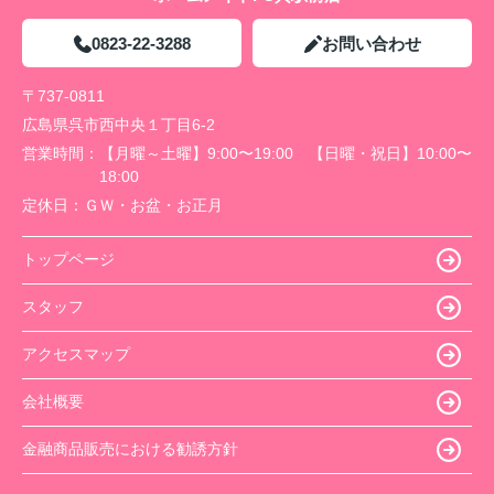
0823-22-3288
お問い合わせ
〒737-0811
広島県呉市西中央１丁目6-2
営業時間：
【月曜～土曜】9:00〜19:00 【日曜・祝日】10:00〜
18:00
定休日：
ＧＷ・お盆・お正月
トップページ
スタッフ
アクセスマップ
会社概要
金融商品販売における勧誘方針