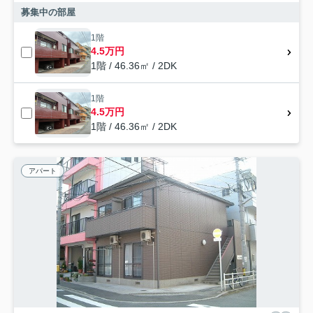
募集中の部屋
1階
4.5万円
1階 / 46.36㎡ / 2DK
1階
4.5万円
1階 / 46.36㎡ / 2DK
アパート