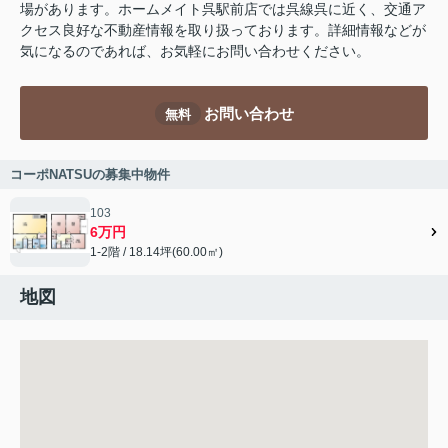
場があります。ホームメイト呉駅前店では呉線呉に近く、交通ア
クセス良好な不動産情報を取り扱っております。詳細情報などが
気になるのであれば、お気軽にお問い合わせください。
お問い合わせ
無料
コーポNATSUの募集中物件
103
6万円
1-2階 / 18.14坪(60.00㎡)
地図