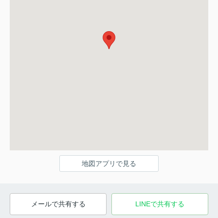
地図アプリで見る
メールで共有する
LINEで共有する