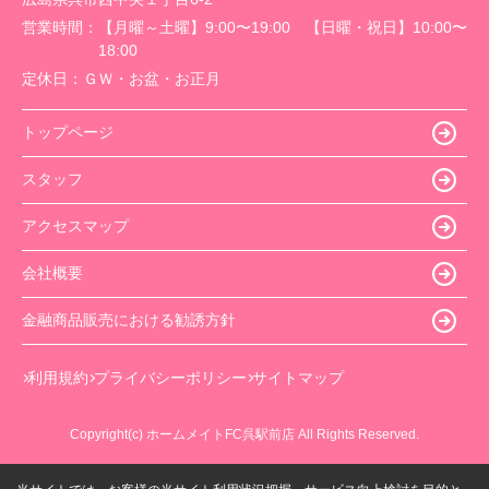
営業時間：
【月曜～土曜】9:00〜19:00 【日曜・祝日】10:00〜
18:00
定休日：
ＧＷ・お盆・お正月
トップページ
スタッフ
アクセスマップ
会社概要
金融商品販売における勧誘方針
利用規約
プライバシーポリシー
サイトマップ
Copyright(c) ホームメイトFC呉駅前店 All Rights Reserved.