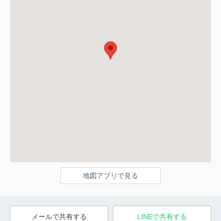
地図アプリで見る
メールで共有する
LINEで共有する