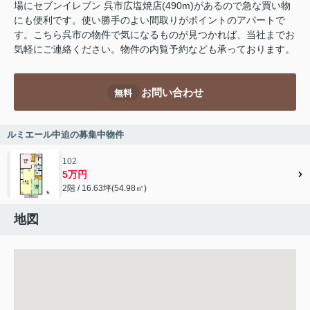
場にセブンイレブン 呉市広塩焼店(490m)があるので急な買い物
にも便利です。使い勝手のよい間取りがポイントのアパートで
す。こちら呉市の物件で気になるものが見つかれば、当社までお
気軽にご連絡ください。物件の内覧予約なども承っております。
お問い合わせ
無料
ルミエール中迫の募集中物件
102
5万円
2階 / 16.63坪(54.98㎡)
地図