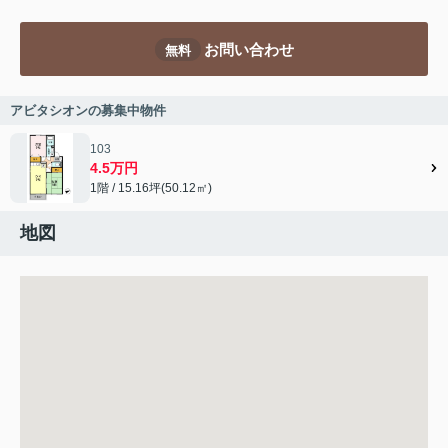
お問い合わせ
無料
アビタシオンの募集中物件
103
4.5万円
1階 / 15.16坪(50.12㎡)
地図