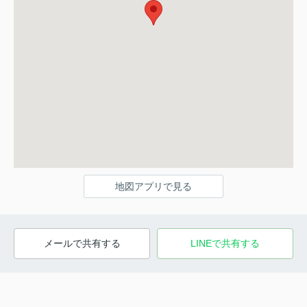
地図アプリで見る
メールで共有する
LINEで共有する