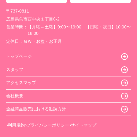
〒737-0811
広島県呉市西中央１丁目6-2
営業時間：
【月曜～土曜】9:00〜19:00 【日曜・祝日】10:00〜
18:00
定休日：
ＧＷ・お盆・お正月
トップページ
スタッフ
アクセスマップ
会社概要
金融商品販売における勧誘方針
利用規約
プライバシーポリシー
サイトマップ