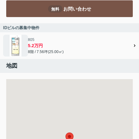
お問い合わせ
無料
IDビルの募集中物件
805
5.2万円
8階 / 7.56坪(25.00㎡)
地図