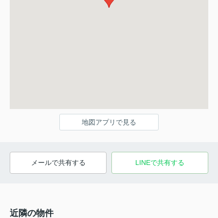
地図アプリで見る
メールで共有する
LINEで共有する
近隣の物件