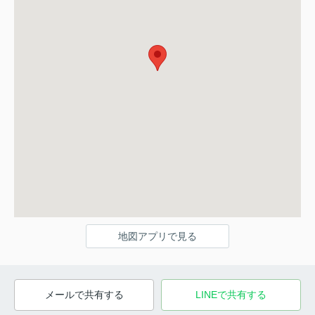
地図アプリで見る
メールで共有する
LINEで共有する