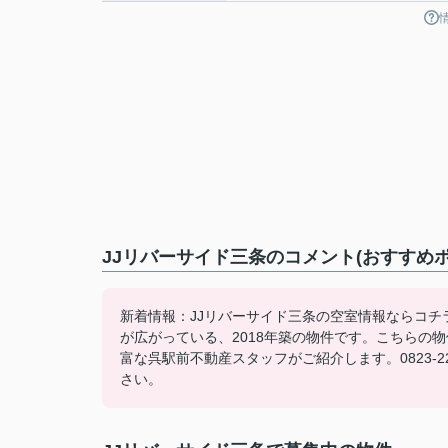
JJリバーサイド三条のコメント(おすすめポ
新着情報：JJリバーサイド三条の空室情報ならコチ
が広がっている、2018年築の物件です。こちらの
富な呉駅前不動産スタッフがご紹介します。0823-22-32
さい。