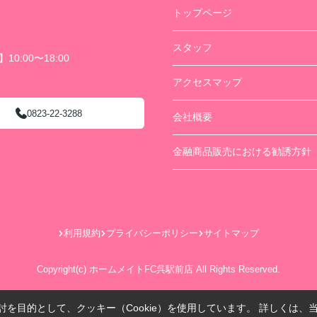
トップページ
スタッフ
0:00〜18:00
アクセスマップ
0823-22-3288
会社概要
金融商品販売における勧誘方針
利用規約
プライバシーポリシー
サイトマップ
Copyright(c) ホームメイトFC呉駅前店 All Rights Reserved.
を目的として、クッキー（Cookie）を使用しています。
詳しくは、