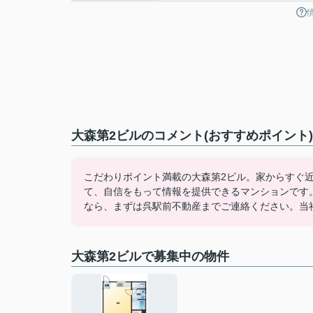
大森第2ビルのコメント(おすすめポイント)
こだわりポイント満載の大森第2ビル。家からすぐ近
て、自信をもって情報を提供できるマンションです
なら、まずは呉駅前不動産までご連絡ください。当
大森第2ビルで募集中の物件