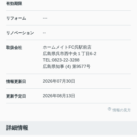
有効期限
---
リフォーム
--
リノベーション
ホームメイトFC呉駅前店
取扱会社
広島県呉市西中央１丁目6-2
TEL:
0823-22-3288
広島県知事 (4) 第9577号
2026年07月30日
情報更新日
2026年08月13日
更新予定日
情報の見方
詳細情報