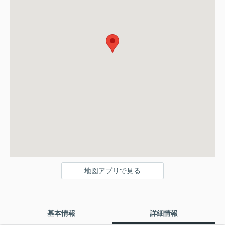
地図アプリで見る
基本情報
詳細情報