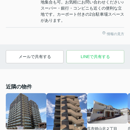
地集合も可。お気軽にお問い合わせください♪
スーパー・銀行・コンビニも近くの便利な立
地です。カーポート付きの2台駐車場スペース
があります。
情報の見方
メールで共有する
LINEで共有する
近隣の物件
呉市焼山北２丁目