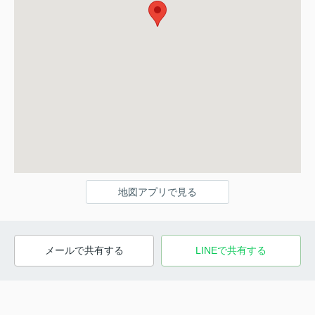
地図アプリで見る
メールで共有する
LINEで共有する