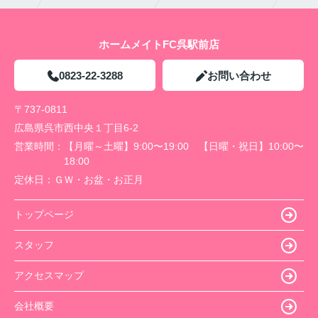
ホームメイトFC呉駅前店
0823-22-3288
お問い合わせ
〒737-0811
広島県呉市西中央１丁目6-2
営業時間：
【月曜～土曜】9:00〜19:00 【日曜・祝日】10:00〜
18:00
定休日：
ＧＷ・お盆・お正月
トップページ
スタッフ
アクセスマップ
会社概要