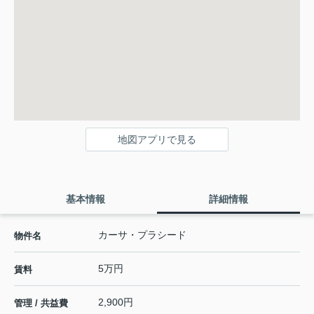
地図アプリで見る
基本情報
詳細情報
カーサ・プラシード
物件名
5万円
賃料
2,900円
管理 / 共益費