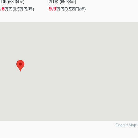
LDK (63.34㎡)
2LDK (65.88㎡)
.6
9.9
万円(
0.5
万円/坪)
万円(
0.5
万円/坪)
Google Ma