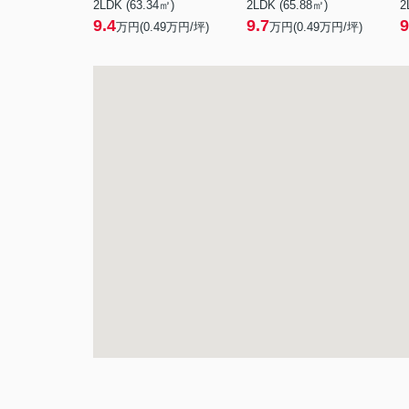
2LDK (63.34㎡)
2LDK (65.88㎡)
2
9.4
9.7
9
万円(
0.49
万円/坪)
万円(
0.49
万円/坪)