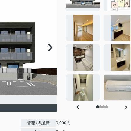
9,000円
管理 / 共益費